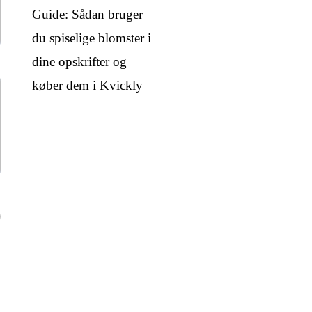
Guide: Sådan bruger
du spiselige blomster i
dine opskrifter og
køber dem i Kvickly