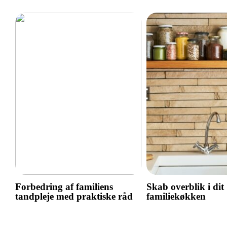
Forbedring af familiens
Skab overblik i dit
tandpleje med praktiske råd
familiekøkken