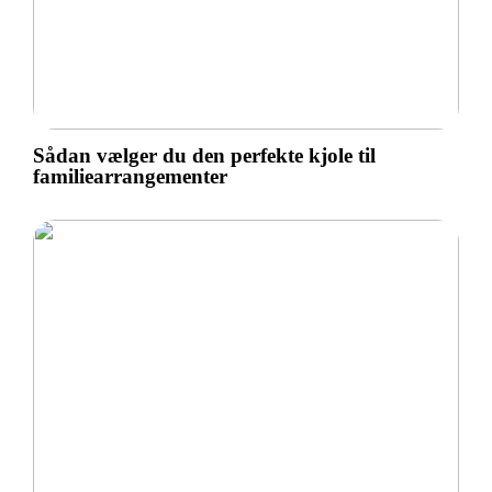
Sådan vælger du den perfekte kjole til
familiearrangementer