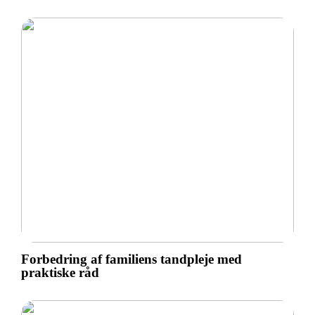
Forbedring af familiens tandpleje med
praktiske råd