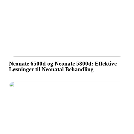
Neonate 6500d og Neonate 5800d: Effektive
Løsninger til Neonatal Behandling