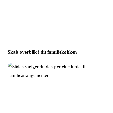
Skab overblik i dit familiekøkken