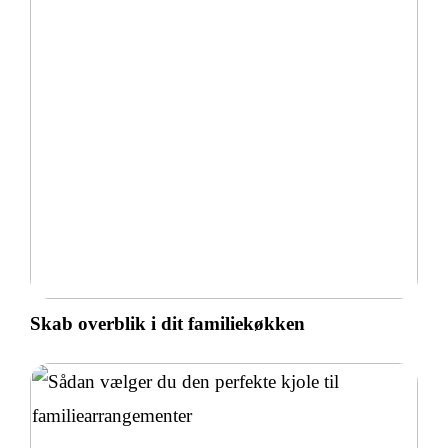
Skab overblik i dit familiekøkken