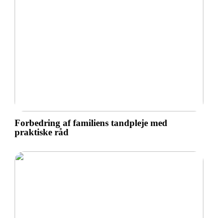
Forbedring af familiens tandpleje med
praktiske råd