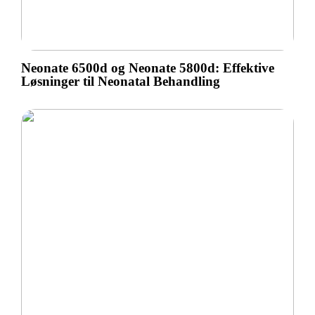
Neonate 6500d og Neonate 5800d: Effektive
Løsninger til Neonatal Behandling