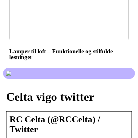
Lamper til loft – Funktionelle og stilfulde
løsninger
Celta vigo twitter
RC Celta (@RCCelta) /
Twitter