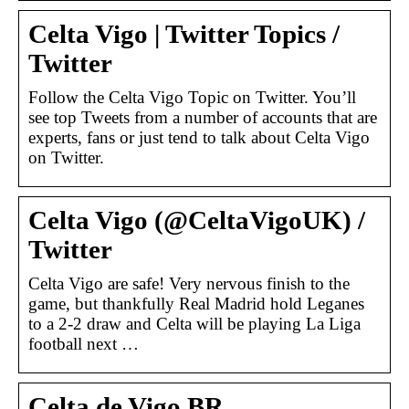
Celta Vigo | Twitter Topics /
Twitter
Follow the Celta Vigo Topic on Twitter. You’ll
see top Tweets from a number of accounts that are
experts, fans or just tend to talk about Celta Vigo
on Twitter.
Celta Vigo (@CeltaVigoUK) /
Twitter
Celta Vigo are safe! Very nervous finish to the
game, but thankfully Real Madrid hold Leganes
to a 2-2 draw and Celta will be playing La Liga
football next …
Celta de Vigo BR