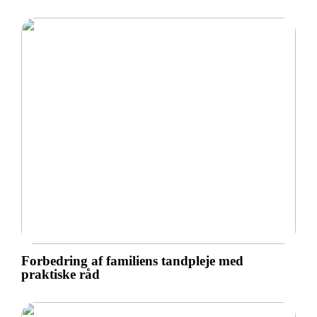
Forbedring af familiens tandpleje med
praktiske råd