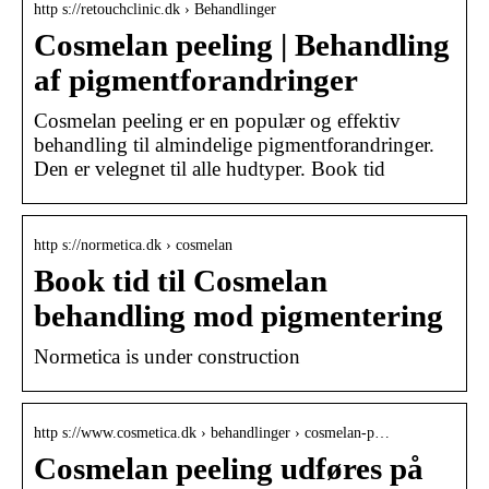
http s://retouchclinic.dk › Behandlinger
Cosmelan peeling | Behandling
af pigmentforandringer
Cosmelan peeling er en populær og effektiv
behandling til almindelige pigmentforandringer.
Den er velegnet til alle hudtyper. Book tid
http s://normetica.dk › cosmelan
Book tid til Cosmelan
behandling mod pigmentering
Normetica is under construction
http s://www.cosmetica.dk › behandlinger › cosmelan-p…
Cosmelan peeling udføres på