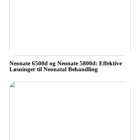
Neonate 6500d og Neonate 5800d: Effektive
Løsninger til Neonatal Behandling