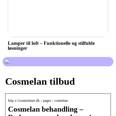
Lamper til loft – Funktionelle og stilfulde
løsninger
Cosmelan tilbud
http s://cosmolaser.dk › pages › cosmelan
Cosmelan behandling –