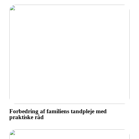
Forbedring af familiens tandpleje med
praktiske råd