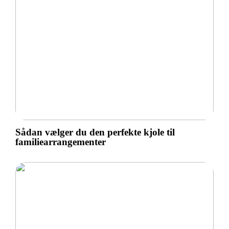
Sådan vælger du den perfekte kjole til
familiearrangementer