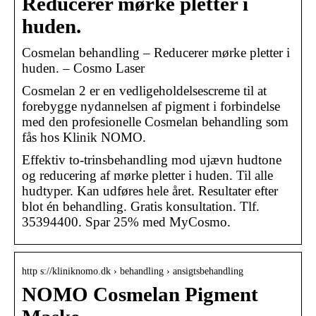
Reducerer mørke pletter i
huden.
Cosmelan behandling – Reducerer mørke pletter i
huden. – Cosmo Laser
Cosmelan 2 er en vedligeholdelsescreme til at
forebygge nydannelsen af pigment i forbindelse
med den profesionelle Cosmelan behandling som
fås hos Klinik NOMO.
Effektiv to-trinsbehandling mod ujævn hudtone
og reducering af mørke pletter i huden. Til alle
hudtyper. Kan udføres hele året. Resultater efter
blot én behandling. Gratis konsultation. Tlf.
35394400. Spar 25% med MyCosmo.
http s://kliniknomo.dk › behandling › ansigtsbehandling
NOMO Cosmelan Pigment