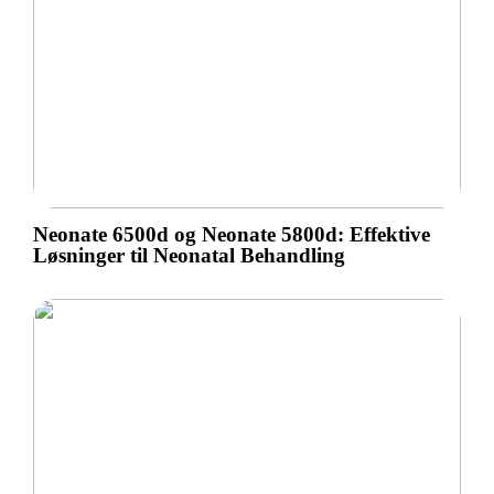
Neonate 6500d og Neonate 5800d: Effektive
Løsninger til Neonatal Behandling