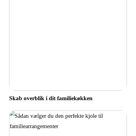
Skab overblik i dit familiekøkken