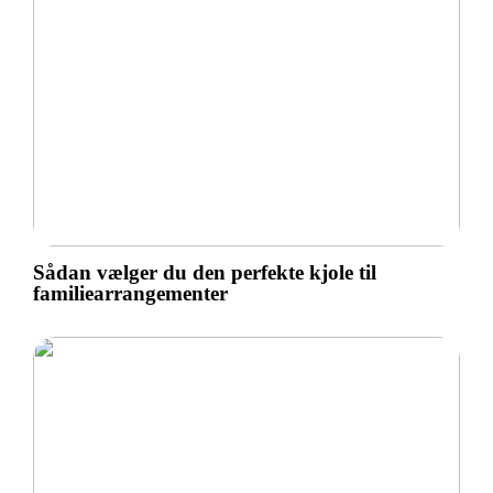
Sådan vælger du den perfekte kjole til
familiearrangementer