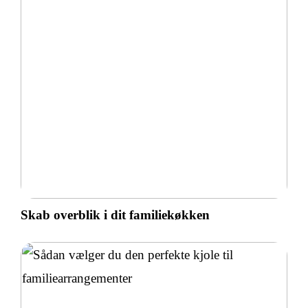
Skab overblik i dit familiekøkken