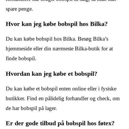
spare penge.
Hvor kan jeg købe bobspil hos Bilka?
Du kan købe bobspil hos Bilka. Besøg Bilka’s
hjemmeside eller din nærmeste Bilka-butik for at
finde bobspil.
Hvordan kan jeg købe et bobspil?
Du kan købe et bobspil enten online eller i fysiske
butikker. Find en pålidelig forhandler og check, om
de har bobspil på lager.
Er der gode tilbud på bobspil hos føtex?