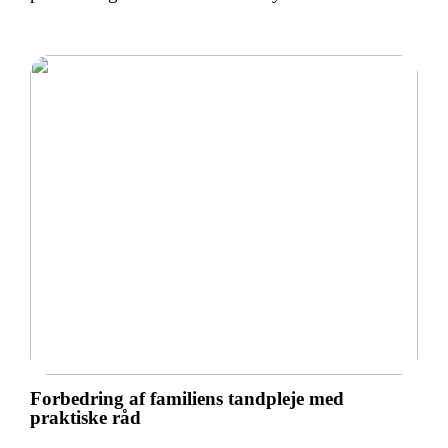
Forbedring af familiens tandpleje med
praktiske råd