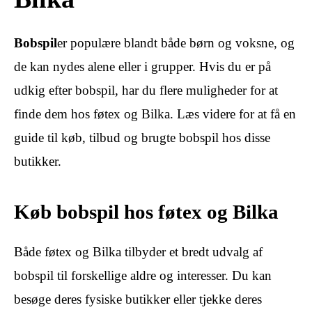
Bobspil
er populære blandt både børn og voksne, og
de kan nydes alene eller i grupper. Hvis du er på
udkig efter bobspil, har du flere muligheder for at
finde dem hos føtex og Bilka. Læs videre for at få en
guide til køb, tilbud og brugte bobspil hos disse
butikker.
Køb bobspil hos føtex og Bilka
Både føtex og Bilka tilbyder et bredt udvalg af
bobspil til forskellige aldre og interesser. Du kan
besøge deres fysiske butikker eller tjekke deres