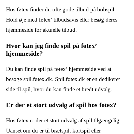
Hos føtex finder du ofte gode tilbud på bobspil.
Hold øje med føtex’ tilbudsavis eller besøg deres
hjemmeside for aktuelle tilbud.
Hvor kan jeg finde spil på føtex’
hjemmeside?
Du kan finde spil på føtex’ hjemmeside ved at
besøge spil.føtex.dk. Spil.føtex.dk er en dedikeret
side til spil, hvor du kan finde et bredt udvalg.
Er der et stort udvalg af spil hos føtex?
Hos føtex er der et stort udvalg af spil tilgængeligt.
Uanset om du er til brætspil, kortspil eller