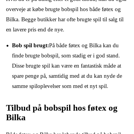
overveje at købe brugte bobspil hos både føtex og
Bilka. Begge butikker har ofte brugte spil til salg til
en lavere pris end de nye.
Bob spil brugt:
På både føtex og Bilka kan du
finde brugte bobspil, som stadig er i god stand.
Disse brugte spil kan være en fantastisk måde at
spare penge på, samtidig med at du kan nyde de
samme spiloplevelser som med et nyt spil.
Tilbud på bobspil hos føtex og
Bilka