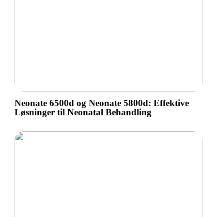
Neonate 6500d og Neonate 5800d: Effektive
Løsninger til Neonatal Behandling