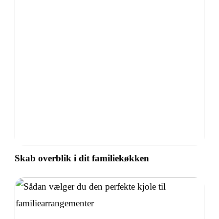
Skab overblik i dit familiekøkken