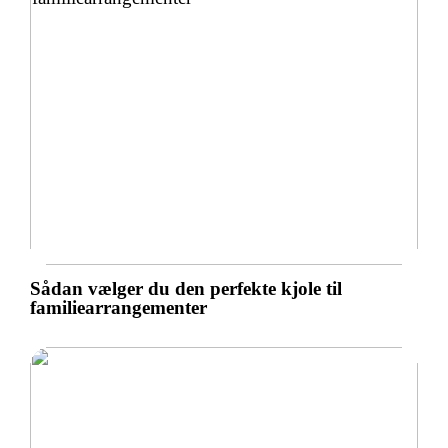
Sådan vælger du den perfekte kjole til
familiearrangementer