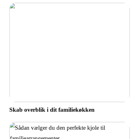
Skab overblik i dit familiekøkken