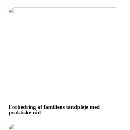
Forbedring af familiens tandpleje med
praktiske råd