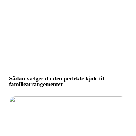
Sådan vælger du den perfekte kjole til
familiearrangementer