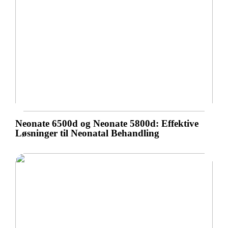
Neonate 6500d og Neonate 5800d: Effektive
Løsninger til Neonatal Behandling