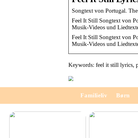
Songtext von Portugal. The 
Feel It Still Songtext von 
Musik-Videos und Liedtexte
Feel It Still Songtext von 
Musik-Videos und Liedtext
Keywords: feel it still lyrics, 
Familieliv
Børn