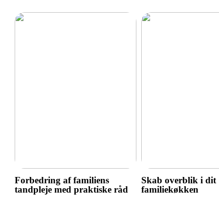
Forbedring af familiens
Skab overblik i dit
tandpleje med praktiske råd
familiekøkken