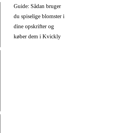
Guide: Sådan bruger
du spiselige blomster i
dine opskrifter og
køber dem i Kvickly