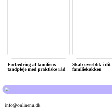
Forbedring af familiens
Skab overblik i dit
tandpleje med praktiske råd
familiekøkken
info@onlinenu.dk