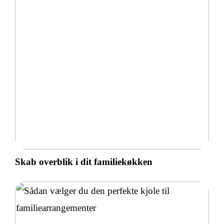
Skab overblik i dit familiekøkken