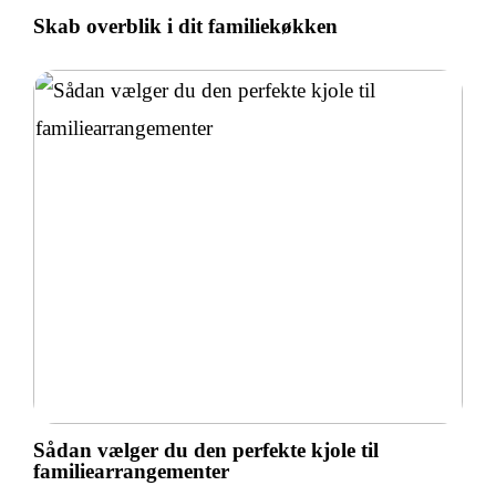
Skab overblik i dit familiekøkken
Sådan vælger du den perfekte kjole til
familiearrangementer