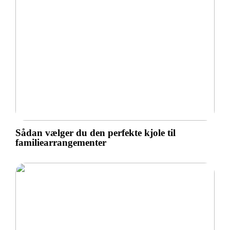
Sådan vælger du den perfekte kjole til
familiearrangementer