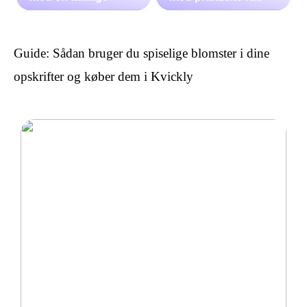
Guide: Sådan bruger du spiselige blomster i dine
opskrifter og køber dem i Kvickly