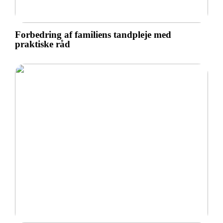
Forbedring af familiens tandpleje med
praktiske råd