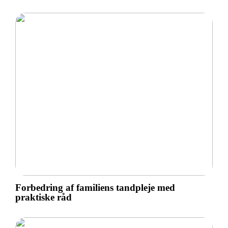
Forbedring af familiens tandpleje med
praktiske råd