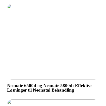
Neonate 6500d og Neonate 5800d: Effektive
Løsninger til Neonatal Behandling