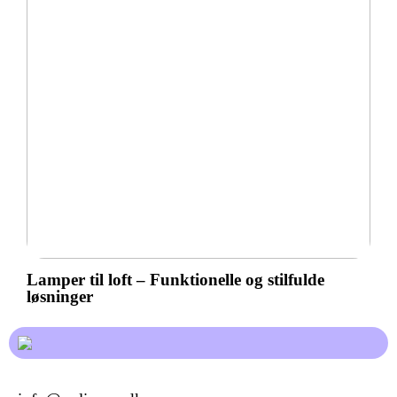
Lamper til loft – Funktionelle og stilfulde
løsninger