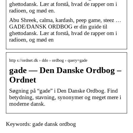
ghettodansk. Lær at forstå, hvad de rapper om i
radioen, og mød en.
Abu Shreek, calma, kardash, peep game, steez …
GADE/DANSK ORDBOG er din guide til
ghettodansk. Lær at forstå, hvad de rapper om i
radioen, og mød en
http s://ordnet.dk › ddo › ordbog › query=gade
gade — Den Danske Ordbog –
Ordnet
Søgning på “gade” i Den Danske Ordbog. Find
betydning, stavning, synonymer og meget mere i
moderne dansk.
Keywords: gade dansk ordbog