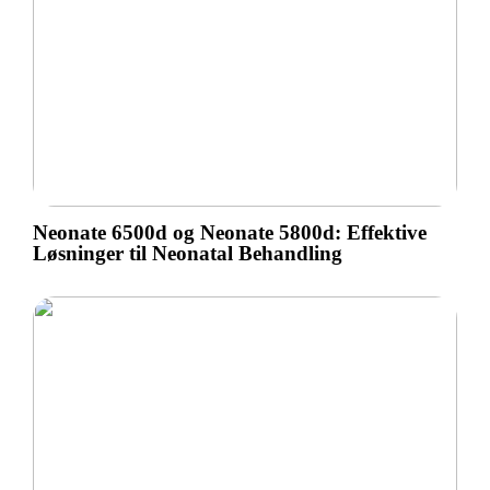
Neonate 6500d og Neonate 5800d: Effektive
Løsninger til Neonatal Behandling