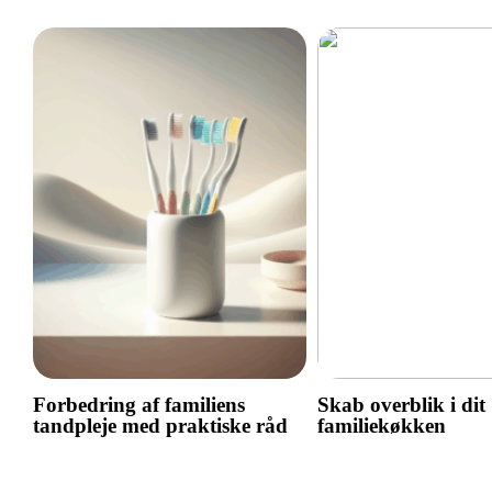
Forbedring af familiens
Skab overblik i dit
tandpleje med praktiske råd
familiekøkken