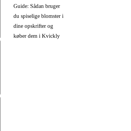
Guide: Sådan bruger
du spiselige blomster i
dine opskrifter og
køber dem i Kvickly