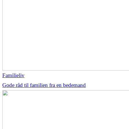
Familieliv
Gode råd til familien fra en bedemand