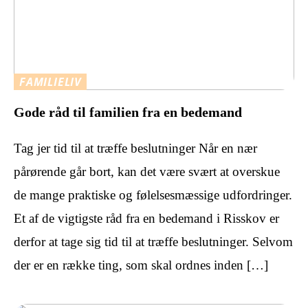
FAMILIELIV
Gode råd til familien fra en bedemand
Tag jer tid til at træffe beslutninger Når en nær
pårørende går bort, kan det være svært at overskue
de mange praktiske og følelsesmæssige udfordringer.
Et af de vigtigste råd fra en bedemand i Risskov er
derfor at tage sig tid til at træffe beslutninger. Selvom
der er en række ting, som skal ordnes inden […]