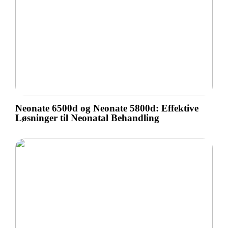
Neonate 6500d og Neonate 5800d: Effektive
Løsninger til Neonatal Behandling