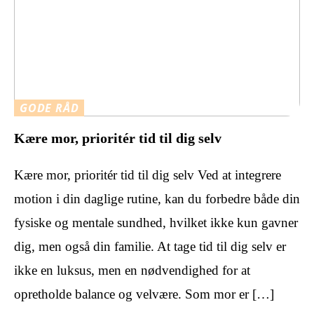
GODE RÅD
Kære mor, prioritér tid til dig selv
Kære mor, prioritér tid til dig selv Ved at integrere
motion i din daglige rutine, kan du forbedre både din
fysiske og mentale sundhed, hvilket ikke kun gavner
dig, men også din familie. At tage tid til dig selv er
ikke en luksus, men en nødvendighed for at
opretholde balance og velvære. Som mor er […]