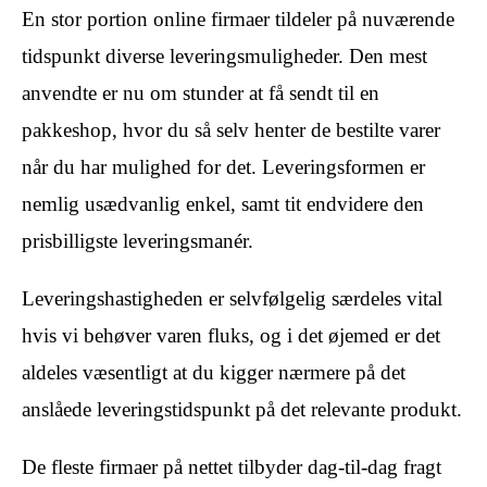
En stor portion online firmaer tildeler på nuværende
tidspunkt diverse leveringsmuligheder. Den mest
anvendte er nu om stunder at få sendt til en
pakkeshop, hvor du så selv henter de bestilte varer
når du har mulighed for det. Leveringsformen er
nemlig usædvanlig enkel, samt tit endvidere den
prisbilligste leveringsmanér.
Leveringshastigheden er selvfølgelig særdeles vital
hvis vi behøver varen fluks, og i det øjemed er det
aldeles væsentligt at du kigger nærmere på det
anslåede leveringstidspunkt på det relevante produkt.
De fleste firmaer på nettet tilbyder dag-til-dag fragt