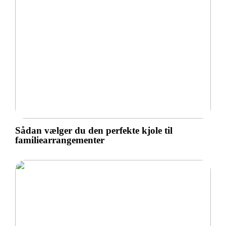
Sådan vælger du den perfekte kjole til
familiearrangementer