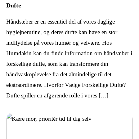
Dufte
Håndsæber er en essentiel del af vores daglige
hygiejnerutine, og deres dufte kan have en stor
indflydelse på vores humør og velvære. Hos
Humdakin kan du finde information om håndsæber i
forskellige dufte, som kan transformere din
håndvaskoplevelse fra det almindelige til det
ekstraordinære. Hvorfor Vælge Forskellige Dufte?
Dufte spiller en afgørende rolle i vores […]