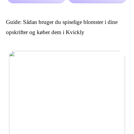
Guide: Sådan bruger du spiselige blomster i dine
opskrifter og køber dem i Kvickly