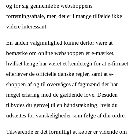
og for sig gennemløbe webshoppens
forretningsaftale, men det er i mange tilfælde ikke
videre interessant.
En anden valgmulighed kunne derfor være at
bemærke om online webshoppen er e-mærket,
hvilket længe har været et kendetegn for at e-firmaet
efterlever de officielle danske regler, samt at e-
shoppen af og til overvåges af fagmænd der har
meget erfaring med de gældende love. Desuden
tilbydes du genvej til en håndsrækning, hvis du
udsættes for vanskeligheder som følge af din ordre.
Tilsvarende er det fornuftigt at køber er vidende om