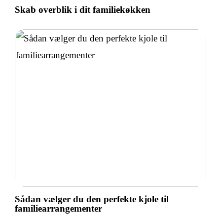
Skab overblik i dit familiekøkken
Sådan vælger du den perfekte kjole til
familiearrangementer