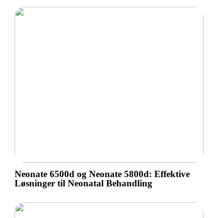
Neonate 6500d og Neonate 5800d: Effektive
Løsninger til Neonatal Behandling