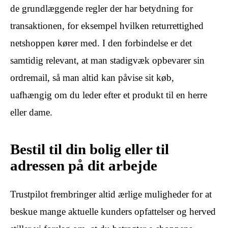
de grundlæggende regler der har betydning for
transaktionen, for eksempel hvilken returrettighed
netshoppen kører med. I den forbindelse er det
samtidig relevant, at man stadigvæk opbevarer sin
ordremail, så man altid kan påvise sit køb,
uafhængig om du leder efter et produkt til en herre
eller dame.
Bestil til din bolig eller til
adressen på dit arbejde
Trustpilot frembringer altid ærlige muligheder for at
beskue mange aktuelle kunders opfattelser og herved