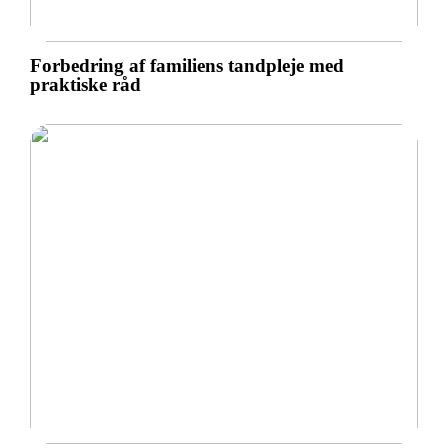
Forbedring af familiens tandpleje med
praktiske råd