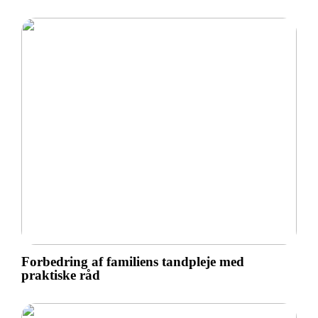
Forbedring af familiens tandpleje med
praktiske råd