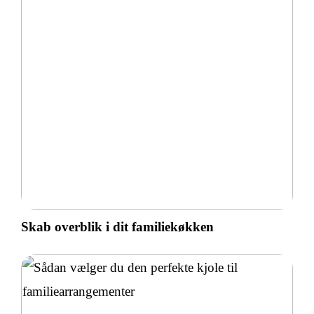
Skab overblik i dit familiekøkken