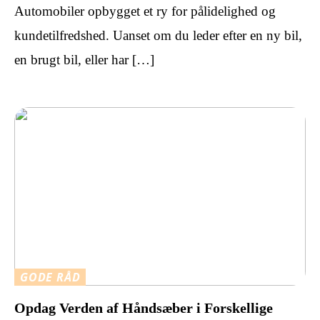
Automobiler opbygget et ry for pålidelighed og
kundetilfredshed. Uanset om du leder efter en ny bil,
en brugt bil, eller har […]
GODE RÅD
Opdag Verden af Håndsæber i Forskellige