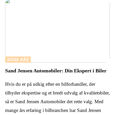
GODE RÅD
Sand Jensen Automobiler: Din Ekspert i Biler
Hvis du er på udkig efter en bilforhandler, der
tilbyder ekspertise og et bredt udvalg af kvalitetsbiler,
så er Sand Jensen Automobiler det rette valg. Med
mange års erfaring i bilbranchen har Sand Jensen