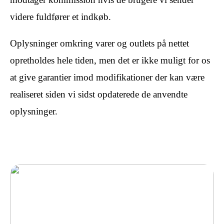
videre fuldfører et indkøb.
Oplysninger omkring varer og outlets på nettet
opretholdes hele tiden, men det er ikke muligt for os
at give garantier imod modifikationer der kan være
realiseret siden vi sidst opdaterede de anvendte
oplysninger.