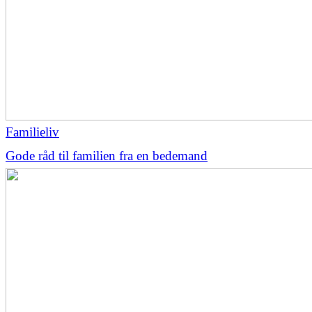
Familieliv
Gode råd til familien fra en bedemand