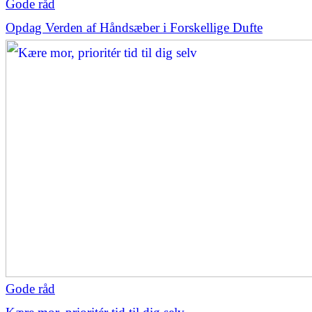
Gode råd
Opdag Verden af Håndsæber i Forskellige Dufte
Gode råd