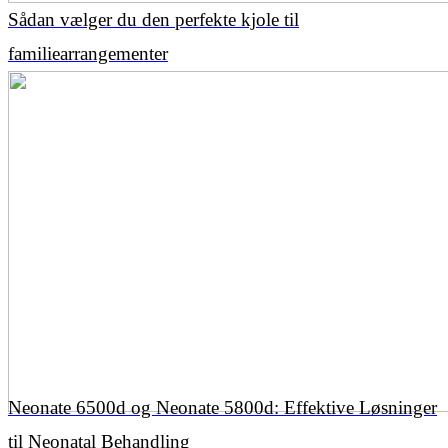
Sådan vælger du den perfekte kjole til
familiearrangementer
Neonate 6500d og Neonate 5800d: Effektive Løsninger
til Neonatal Behandling