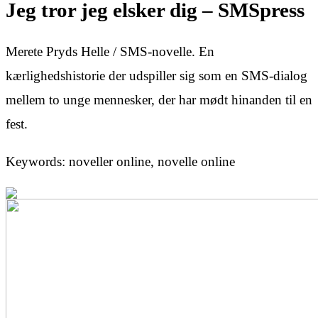
Jeg tror jeg elsker dig – SMSpress
Merete Pryds Helle / SMS-novelle. En
kærlighedshistorie der udspiller sig som en SMS-dialog
mellem to unge mennesker, der har mødt hinanden til en
fest.
Keywords: noveller online, novelle online