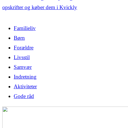
opskrifter og køber dem i Kvickly
Familieliv
Børn
Forældre
Livsstil
Samvær
Indretning
Aktiviteter
Gode råd