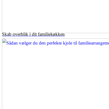
Skab overblik i dit familiekøkken