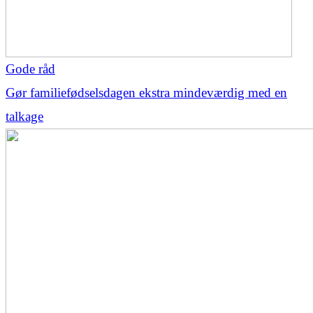
Gode råd
Gør familiefødselsdagen ekstra mindeværdig med en
talkage