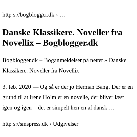
http s://bogblogger.dk › …
Danske Klassikere. Noveller fra
Novellix – Bogblogger.dk
Bogblogger.dk – Boganmeldelser på nettet » Danske
Klassikere. Noveller fra Novellix
3. feb. 2020 — Og så er der jo Herman Bang. Der er en
grund til at Irene Holm er en novelle, der bliver læst
igen og igen – det er simpelt hen en af dansk …
http s://smspress.dk › Udgivelser