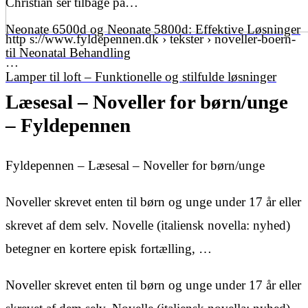
Christian ser tilbage på…
Neonate 6500d og Neonate 5800d: Effektive Løsninger
http s://www.fyldepennen.dk › tekster › noveller-boern-
til Neonatal Behandling
…
Lamper til loft – Funktionelle og stilfulde løsninger
Læsesal – Noveller for børn/unge
– Fyldepennen
Fyldepennen – Læsesal – Noveller for børn/unge
Noveller skrevet enten til børn og unge under 17 år eller
skrevet af dem selv. Novelle (italiensk novella: nyhed)
betegner en kortere episk fortælling, …
Noveller skrevet enten til børn og unge under 17 år eller