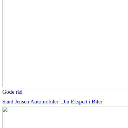
Gode råd
Sand Jensen Automobiler: Din Ekspert i Biler