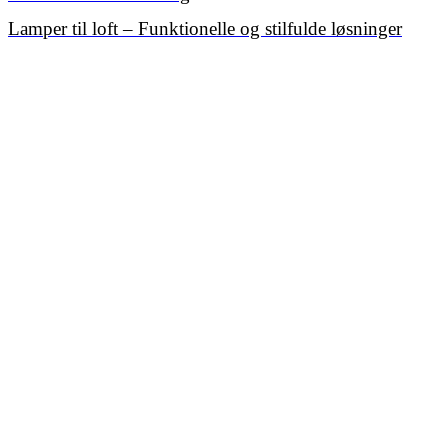
Lamper til loft – Funktionelle og stilfulde løsninger