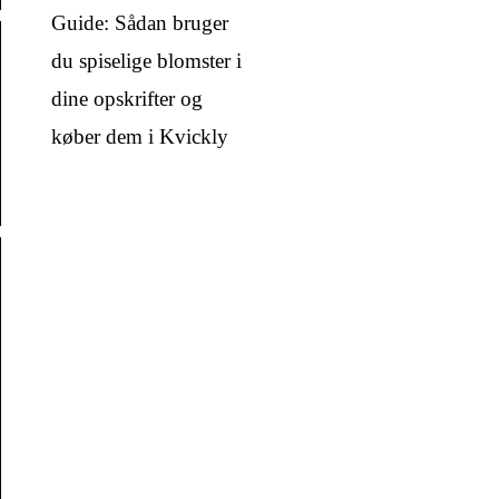
Guide: Sådan bruger
du spiselige blomster i
dine opskrifter og
køber dem i Kvickly