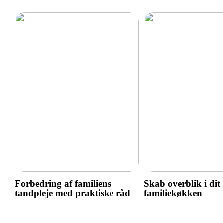
Forbedring af familiens
Skab overblik i dit
tandpleje med praktiske råd
familiekøkken