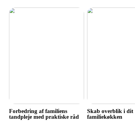
Forbedring af familiens
Skab overblik i dit
tandpleje med praktiske råd
familiekøkken