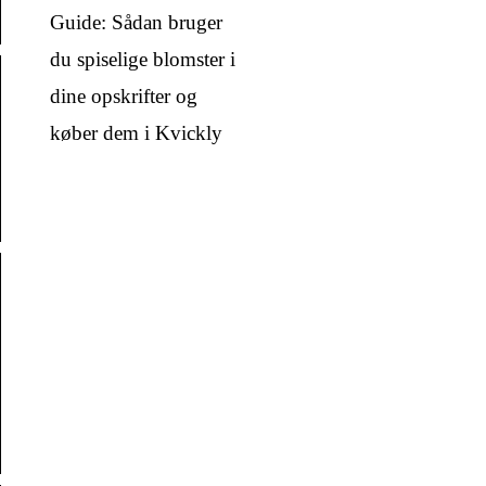
Guide: Sådan bruger
du spiselige blomster i
dine opskrifter og
køber dem i Kvickly