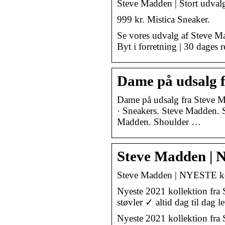
Steve Madden | Stort udval
999 kr. Mistica Sneaker.
Se vores udvalg af Steve M
Byt i forretning | 30 dages r
Dame på udsalg 
Dame på udsalg fra Steve
· Sneakers. Steve Madden.
Madden. Shoulder …
Steve Madden | 
Steve Madden | NYESTE ko
Nyeste 2021 kollektion fra
støvler ✓ altid dag til dag 
Nyeste 2021 kollektion fra