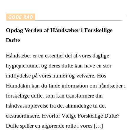
GODE RÅD
Opdag Verden af Håndsæber i Forskellige
Dufte
Håndsæber er en essentiel del af vores daglige
hygiejnerutine, og deres dufte kan have en stor
indflydelse på vores humør og velvære. Hos
Humdakin kan du finde information om håndsæber i
forskellige dufte, som kan transformere din
håndvaskoplevelse fra det almindelige til det
ekstraordinære. Hvorfor Vælge Forskellige Dufte?
Dufte spiller en afgørende rolle i vores […]