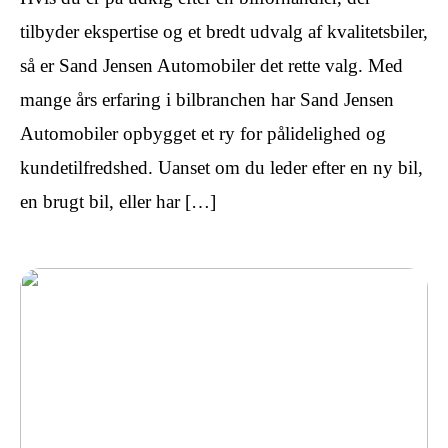
tilbyder ekspertise og et bredt udvalg af kvalitetsbiler,
så er Sand Jensen Automobiler det rette valg. Med
mange års erfaring i bilbranchen har Sand Jensen
Automobiler opbygget et ry for pålidelighed og
kundetilfredshed. Uanset om du leder efter en ny bil,
en brugt bil, eller har […]