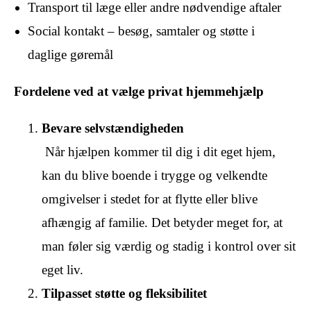
Transport til læge eller andre nødvendige aftaler
Social kontakt – besøg, samtaler og støtte i
daglige gøremål
Fordelene ved at vælge privat hjemmehjælp
Bevare selvstændigheden
Når hjælpen kommer til dig i dit eget hjem,
kan du blive boende i trygge og velkendte
omgivelser i stedet for at flytte eller blive
afhængig af familie. Det betyder meget for, at
man føler sig værdig og stadig i kontrol over sit
eget liv.
Tilpasset støtte og fleksibilitet