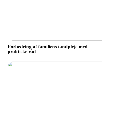
Forbedring af familiens tandpleje med
praktiske råd