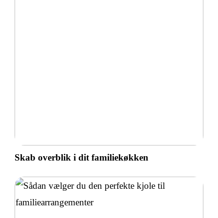
Skab overblik i dit familiekøkken