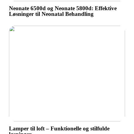
Neonate 6500d og Neonate 5800d: Effektive
Løsninger til Neonatal Behandling
Lamper til loft – Funktionelle og stilfulde