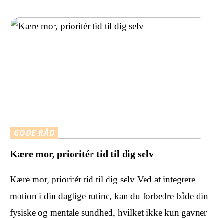
GODE RÅD
Kære mor, prioritér tid til dig selv
Kære mor, prioritér tid til dig selv Ved at integrere
motion i din daglige rutine, kan du forbedre både din
fysiske og mentale sundhed, hvilket ikke kun gavner