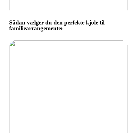
Sådan vælger du den perfekte kjole til
familiearrangementer