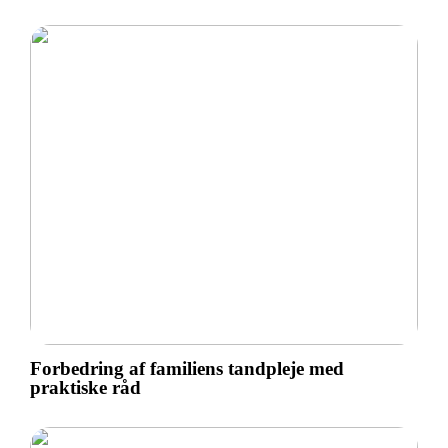
Forbedring af familiens tandpleje med
praktiske råd