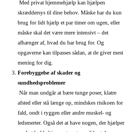
Med privat hjemmehjælp kan hjælpen
skræddersys til dine behov. Måske har du kun
brug for lidt hjælp et par timer om ugen, eller
måske skal det være mere intensivt – det
afhænger af, hvad du har brug for. Og
opgaverne kan tilpasses sådan, at de giver mest
mening for dig.
Forebyggelse af skader og
sundhedsproblemer
Når man undgår at bære tunge poser, klatre
afsted eller stå længe op, mindskes risikoen for
fald, ondt i ryggen eller andre muskel‑ og
ledsmerter. Også det at have nogen, der hjælper