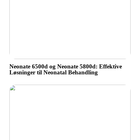
Neonate 6500d og Neonate 5800d: Effektive
Løsninger til Neonatal Behandling