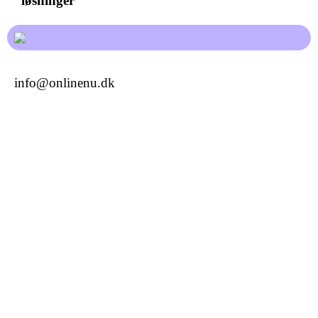
løsninger
info@onlinenu.dk