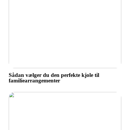
Sådan vælger du den perfekte kjole til
familiearrangementer