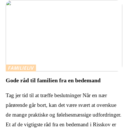
FAMILIELIV
Gode råd til familien fra en bedemand
Tag jer tid til at træffe beslutninger Når en nær
pårørende går bort, kan det være svært at overskue
de mange praktiske og følelsesmæssige udfordringer.
Et af de vigtigste råd fra en bedemand i Risskov er