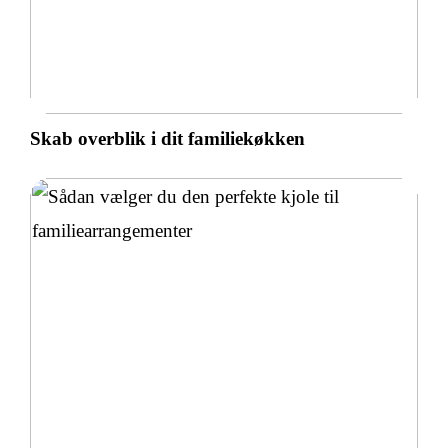
Skab overblik i dit familiekøkken